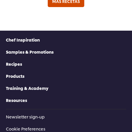
MÁS RECETAS
Chef Inspiration
Samples & Promotions
Recipes
Products
Training & Academy
Resources
Newsletter sign-up
Cookie Preferences