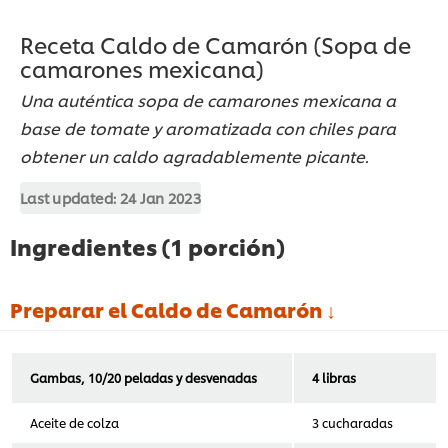
Receta Caldo de Camarón (Sopa de
camarones mexicana)
Una auténtica sopa de camarones mexicana a
base de tomate y aromatizada con chiles para
obtener un caldo agradablemente picante.
Last updated:
24 Jan 2023
Ingredientes (1 porción)
Preparar el Caldo de Camarón ↓
Gambas, 10/20 peladas y desvenadas
4 libras
Aceite de colza
3 cucharadas