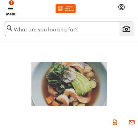
?
Menu
What are you looking for?