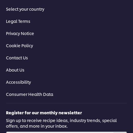
Select your country
Legal Terms
Privacy Notice
Cookie Policy
Contact Us
About Us
Accessibility
Consumer Health Data
Register for our monthly newsletter
Sign up to receive recipe ideas, industry trends, special
offers, and more in your inbox.