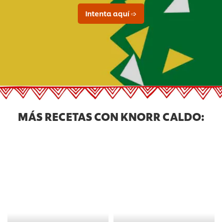
Intenta aquí ➩
MÁS RECETAS CON KNORR CALDO: