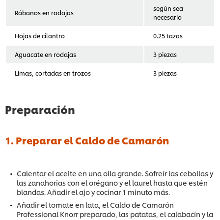
según sea
Rábanos en rodajas
necesario
Hojas de cilantro
0.25 tazas
Aguacate en rodajas
3 piezas
Limas, cortadas en trozos
3 piezas
Preparación
1. Preparar el Caldo de Camarón
Calentar el aceite en una olla grande. Sofreír las cebollas y
las zanahorias con el orégano y el laurel hasta que estén
blandas. Añadir el ajo y cocinar 1 minuto más.
Añadir el tomate en lata, el Caldo de Camarón
Professional Knorr preparado, las patatas, el calabacín y la